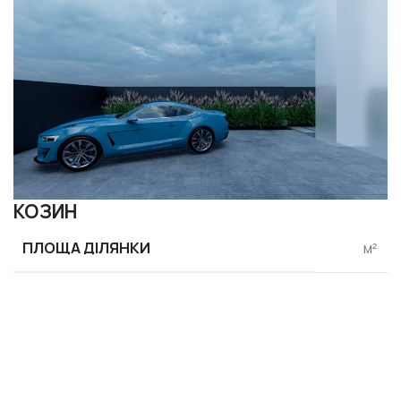
КОЗИН
ПЛОЩА ДІЛЯНКИ
м²