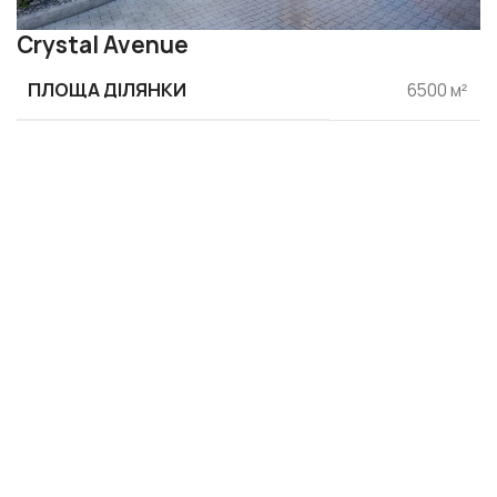
Crystal Avenue
ПЛОЩА ДІЛЯНКИ
6500 м²