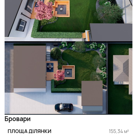
Бровари
ПЛОЩА ДІЛЯНКИ
155,34 м²