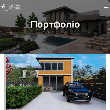
Портфоліо